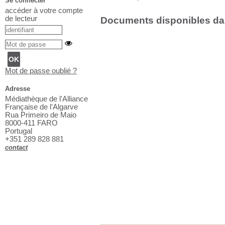
Se connecter
accéder à votre compte
de lecteur
Documents disponibles dans
Mot de passe oublié ?
Adresse
Médiathèque de l'Alliance
Française de l'Algarve
Rua Primeiro de Maio
8000-411 FARO
Portugal
+351 289 828 881
contact